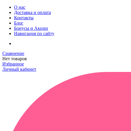
О нас
Доставка и оплата
Контакты
Блог
Бонусы и Акции
Навигация по сайту
Сравнение
Нет товаров
Избранное
Личный кабинет