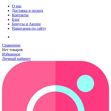
О нас
Доставка и оплата
Контакты
Блог
Бонусы и Акции
Навигация по сайту
Сравнение
Нет товаров
Избранное
Личный кабинет