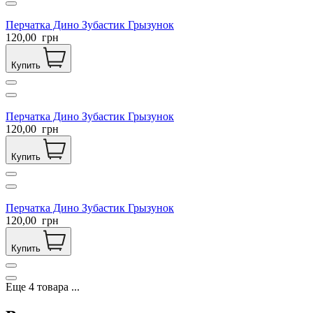
Перчатка Дино Зубастик Грызунок
120,00
грн
Купить
Перчатка Дино Зубастик Грызунок
120,00
грн
Купить
Перчатка Дино Зубастик Грызунок
120,00
грн
Купить
Еще
4
товара
...