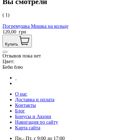
Вы смотрели
( 1)
Погремушка Мишка на кольце
120,00
грн
Купить
Отзывов пока нет
Цвет:
Беби блю
О нас
Доставка и оплата
Контакты
Блог
Бонусы и Акции
Навигация по сайту
Карта сайта
Пн.- Пт.
с
9:00
до
17:00