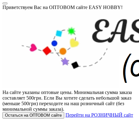
Приветствуем Вас на ОПТОВОМ сайте EASY HOBBY!
На сайте указаны оптовые цены.
Минимальная сумма заказа
составляет 500грн.
Если Вы хотите сделать небольшой заказ
(меньше 500грн) переходите на наш розничный сайт (без
минимальной суммы заказа).
Перейти на РОЗНИЧНЫЙ сайт
Остаться на ОПТОВОМ сайте