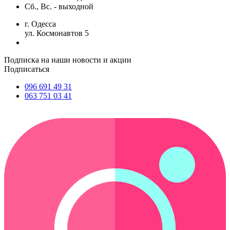
Сб., Вс. -
выходной
г. Одесса
ул. Космонавтов 5
Подписка на наши новости и акции
Подписаться
096 691 49 31
063 751 03 41