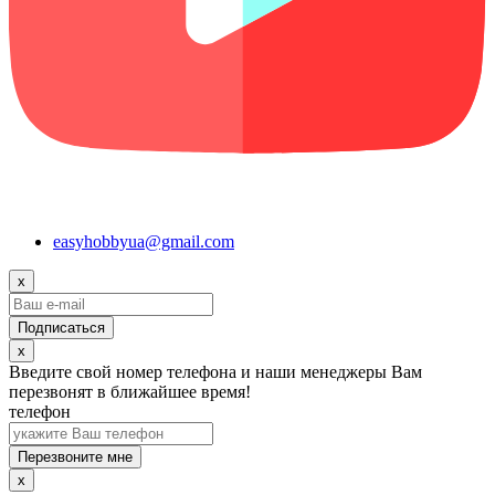
easyhobbyua@gmail.com
x
x
Введите свой номер телефона и наши менеджеры Вам
перезвонят в ближайшее время!
телефон
Перезвоните мне
x