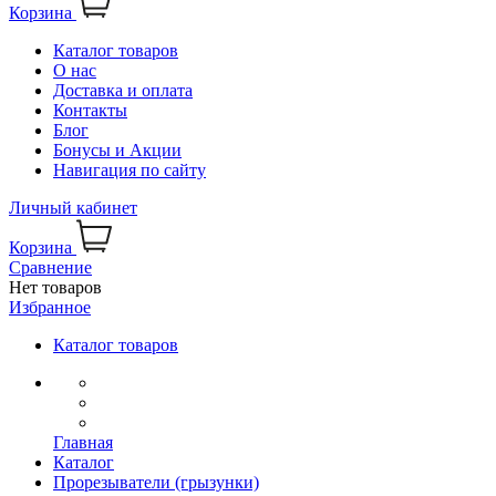
Корзина
Каталог товаров
О нас
Доставка и оплата
Контакты
Блог
Бонусы и Акции
Навигация по сайту
Личный кабинет
Корзина
Сравнение
Нет товаров
Избранное
Каталог товаров
Главная
Каталог
Прорезыватели (грызунки)