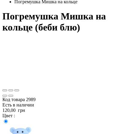
Погремушка Мишка на кольце
Погремушка Мишка на
кольце (беби блю)
Код товара
2989
Есть в наличии
120,00
грн
Цвет :