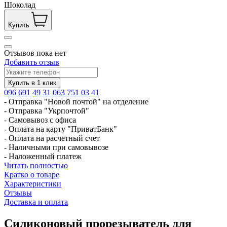
Шоколад
Купить
Отзывов пока нет
Добавить отзыв
096 691 49 31
063 751 03 41
- Отправка "Новой почтой" на отделение
- Отправка "Укрпочтой"
- Самовывоз с офиса
- Оплата на карту "ПриватБанк"
- Оплата на расчетный счет
- Наличными при самовывозе
- Наложенный платеж
Читать полностью
Кратко о товаре
Характеристики
Отзывы
Доставка и оплата
Силиконовый прорезыватель для