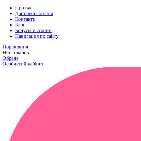
Про нас
Доставка і оплата
Контакти
Блог
Бонусы и Акции
Навигация по сайту
Порівняння
Нет товаров
Обране
Особистий кабінет