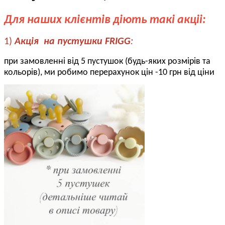
Для наших клієнтів діють такі акціі:
1)
Акція на пустушки FRIGG
:
при замовленні від 5 пустушок (будь-яких розмірів та
кольорів), ми робимо перерахунок цін -10 грн від ціни