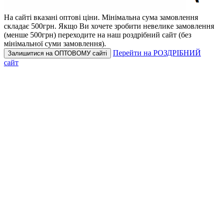
На сайті вказані оптові ціни.
Мінімальна сума замовлення
складає 500грн.
Якщо Ви хочете зробити невелике замовлення
(менше 500грн) переходите на наш роздрібний сайт (без
мінімальної суми замовлення).
Перейти на РОЗДРІБНИЙ
Залишитися на ОПТОВОМУ сайті
сайт