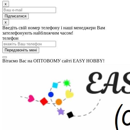
x
x
Введіть свій номер телефону і наші менеджери Вам
зателефонують найближчим часом!
телефон
Передзвоніть мені
Вітаємо Вас на ОПТОВОМУ сайті EASY HOBBY!