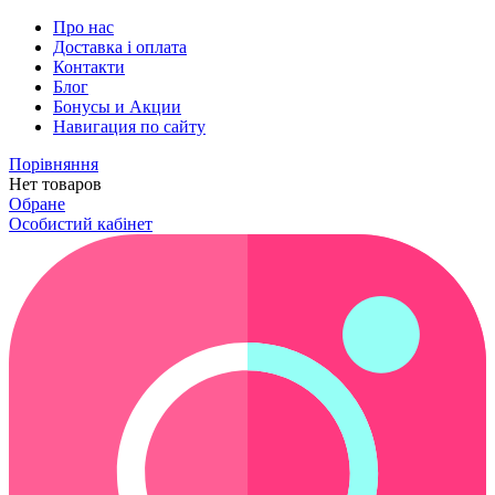
Про нас
Доставка і оплата
Контакти
Блог
Бонусы и Акции
Навигация по сайту
Порівняння
Нет товаров
Обране
Особистий кабінет