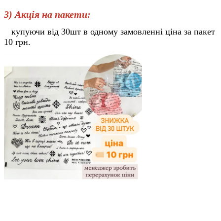
3) Акція на пакети:
купуючи від 30шт в одному замовленні ціна за пакет
10 грн.