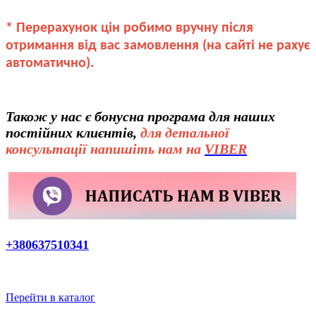
* Перерахунок цін робимо вручну після
отримання від вас замовлення (на сайті не рахує
автоматично).
Також у нас є бонусна програма для наших
постійних клиєнтів,
для детальної
консультації напишіть нам на
VIBER
+380637510341
Перейти в каталог