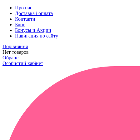
Про нас
Доставка і оплата
Контакти
Блог
Бонусы и Акции
Навигация по сайту
Порівняння
Нет товаров
Обране
Особистий кабінет