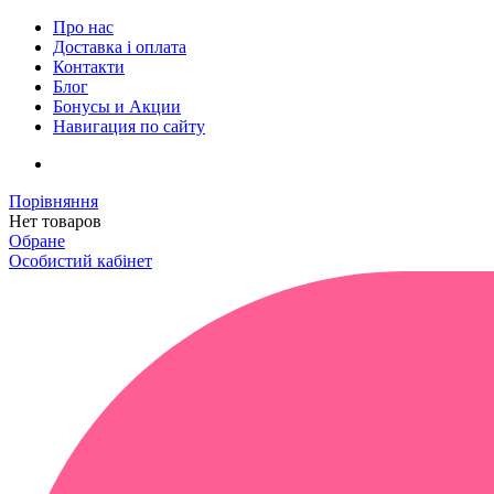
Про нас
Доставка і оплата
Контакти
Блог
Бонусы и Акции
Навигация по сайту
Порівняння
Нет товаров
Обране
Особистий кабінет