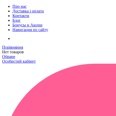
Про нас
Доставка і оплата
Контакти
Блог
Бонусы и Акции
Навигация по сайту
Порівняння
Нет товаров
Обране
Особистий кабінет