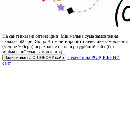
На сайті вказані оптові ціни.
Мінімальна сума замовлення
складає 500грн.
Якщо Ви хочете зробити невелике замовлення
(менше 500грн) переходите на наш роздрібний сайт (без
мінімальної суми замовлення).
Перейти на РОЗДРІБНИЙ
Залишитися на ОПТОВОМУ сайті
сайт