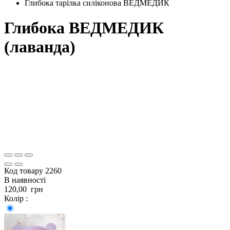
Глибока тарілка силіконова ВЕДМЕДИК
Глибока ВЕДМЕДИК
(лаванда)
Код товару
2260
В наявності
120,00
грн
Колір :