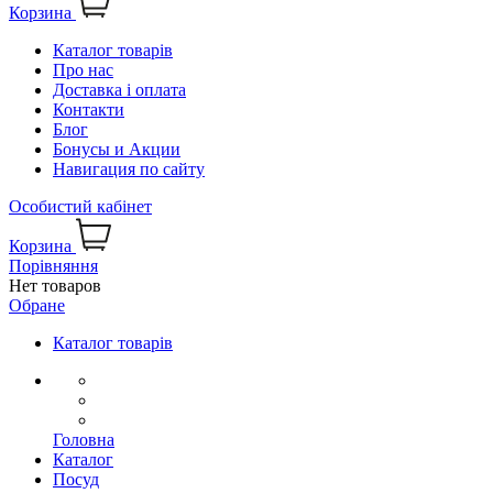
Корзина
Каталог товарів
Про нас
Доставка і оплата
Контакти
Блог
Бонусы и Акции
Навигация по сайту
Особистий кабінет
Корзина
Порівняння
Нет товаров
Обране
Каталог товарів
Головна
Каталог
Посуд