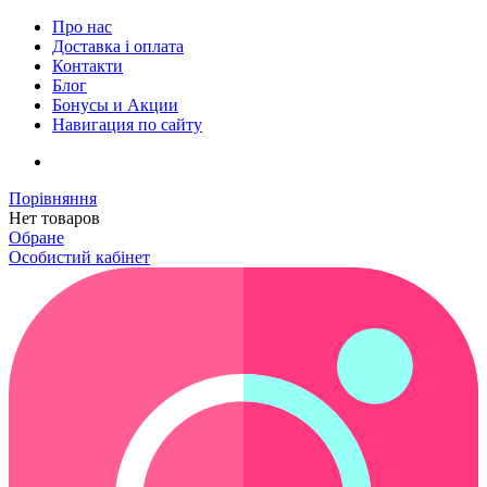
Про нас
Доставка і оплата
Контакти
Блог
Бонусы и Акции
Навигация по сайту
Порівняння
Нет товаров
Обране
Особистий кабінет