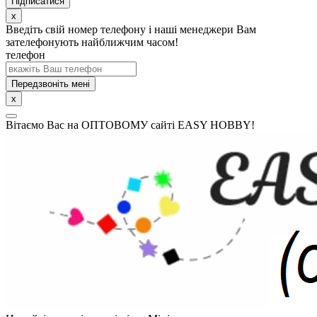
x
Введіть свій номер телефону і наші менеджери Вам
зателефонують найближчим часом!
телефон
Передзвоніть мені
x
Вітаємо Вас на ОПТОВОМУ сайті EASY HOBBY!