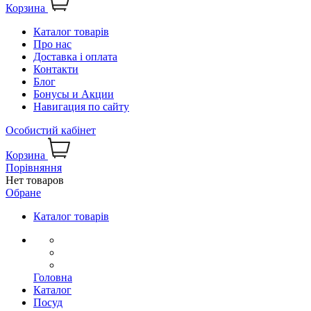
Корзина
Каталог товарів
Про нас
Доставка і оплата
Контакти
Блог
Бонусы и Акции
Навигация по сайту
Особистий кабінет
Корзина
Порівняння
Нет товаров
Обране
Каталог товарів
Головна
Каталог
Посуд