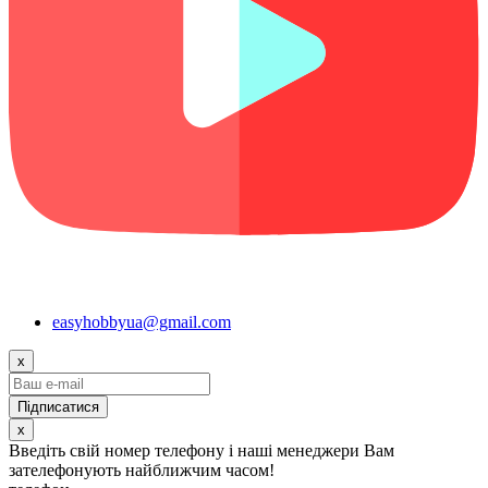
easyhobbyua@gmail.com
x
x
Введіть свій номер телефону і наші менеджери Вам
зателефонують найближчим часом!