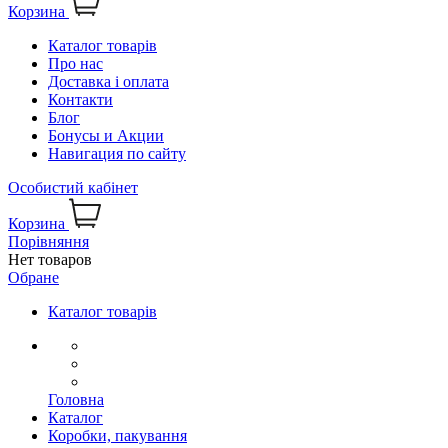
Корзина
Каталог товарів
Про нас
Доставка і оплата
Контакти
Блог
Бонусы и Акции
Навигация по сайту
Особистий кабінет
Корзина
Порівняння
Нет товаров
Обране
Каталог товарів
Головна
Каталог
Коробки, пакування