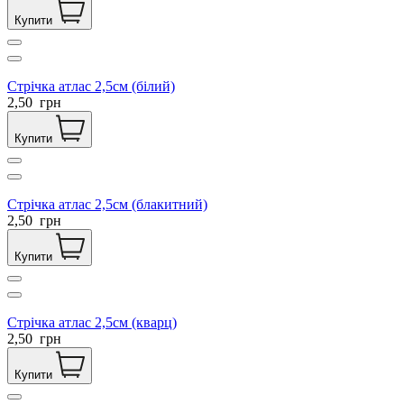
Купити
Стрічка атлас 2,5см (білий)
2,50
грн
Купити
Стрічка атлас 2,5см (блакитний)
2,50
грн
Купити
Стрічка атлас 2,5см (кварц)
2,50
грн
Купити