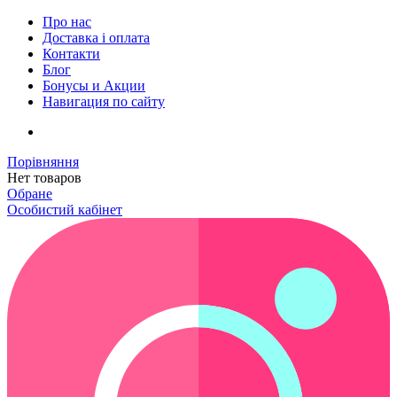
Про нас
Доставка і оплата
Контакти
Блог
Бонусы и Акции
Навигация по сайту
Порівняння
Нет товаров
Обране
Особистий кабінет