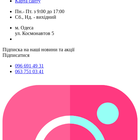
Карта сайту
Пн.- Пт.
з
9:00
до
17:00
Сб., Нд. -
вихідний
м. Одеса
ул. Космонавтов 5
Підписка на наші новини та акції
Підписатися
096 691 49 31
063 751 03 41