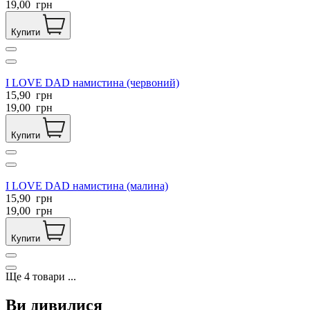
19,00
грн
Купити
I LOVE DAD намистина (червоний)
15,90
грн
19,00
грн
Купити
I LOVE DAD намистина (малина)
15,90
грн
19,00
грн
Купити
Ще
4
товари
...
Ви дивилися