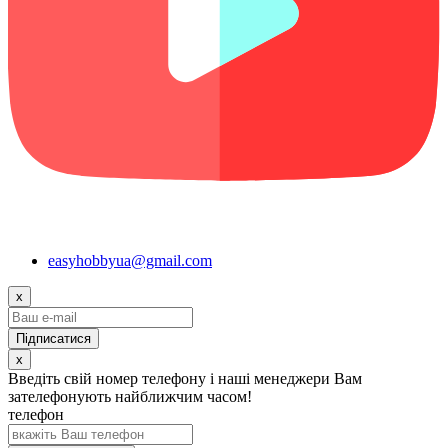
easyhobbyua@gmail.com
x
x
Введіть свій номер телефону і наші менеджери Вам
зателефонують найближчим часом!
телефон