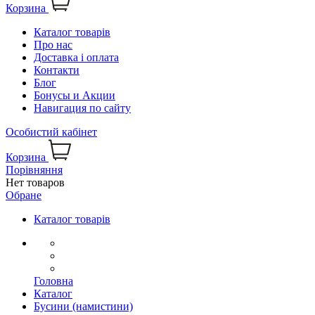
Корзина
Каталог товарів
Про нас
Доставка і оплата
Контакти
Блог
Бонусы и Акции
Навигация по сайту
Особистий кабінет
Корзина
Порівняння
Нет товаров
Обране
Каталог товарів
Головна
Каталог
Бусини (намистини)