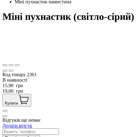
Міні пухнастик намистина
Міні пухнастик (світло-сірий)
Код товару
2361
В наявності
15,90
грн
19,00
грн
Купити
Відгуків ще немає
Додати відгук