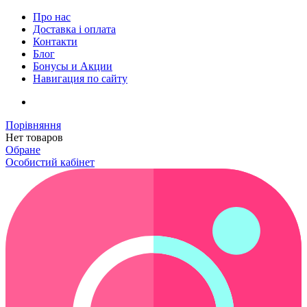
Про нас
Доставка і оплата
Контакти
Блог
Бонусы и Акции
Навигация по сайту
Порівняння
Нет товаров
Обране
Особистий кабінет