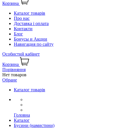
Корзина
Каталог товарів
Про нас
Доставка і оплата
Контакти
Блог
Бонусы и Акции
Навигация по сайту
Особистий кабінет
Корзина
Порівняння
Нет товаров
Обране
Каталог товарів
Головна
Каталог
Бусини (намистини)