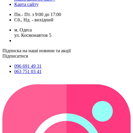
Карта сайту
Пн.- Пт.
з
9:00
до
17:00
Сб., Нд. -
вихідний
м. Одеса
ул. Космонавтов 5
Підписка на наші новини та акції
Підписатися
096 691 49 31
063 751 03 41