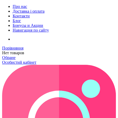
Про нас
Доставка і оплата
Контакти
Блог
Бонусы и Акции
Навигация по сайту
Порівняння
Нет товаров
Обране
Особистий кабінет