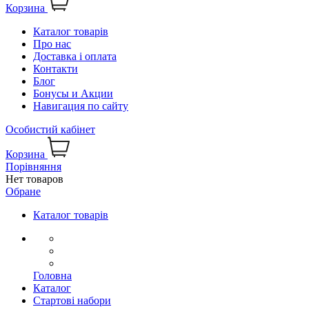
Корзина
Каталог товарів
Про нас
Доставка і оплата
Контакти
Блог
Бонусы и Акции
Навигация по сайту
Особистий кабінет
Корзина
Порівняння
Нет товаров
Обране
Каталог товарів
Головна
Каталог
Стартові набори