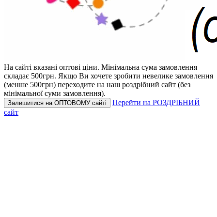
На сайті вказані оптові ціни.
Мінімальна сума замовлення
складає 500грн.
Якщо Ви хочете зробити невелике замовлення
(менше 500грн) переходите на наш роздрібний сайт (без
мінімальної суми замовлення).
Перейти на РОЗДРІБНИЙ
Залишитися на ОПТОВОМУ сайті
сайт