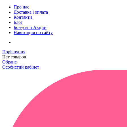
Про нас
Доставка і оплата
Контакти
Блог
Бонусы и Акции
Навигация по сайту
Порівняння
Нет товаров
Обране
Особистий кабінет