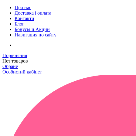
Про нас
Доставка і оплата
Контакти
Блог
Бонусы и Акции
Навигация по сайту
Порівняння
Нет товаров
Обране
Особистий кабінет