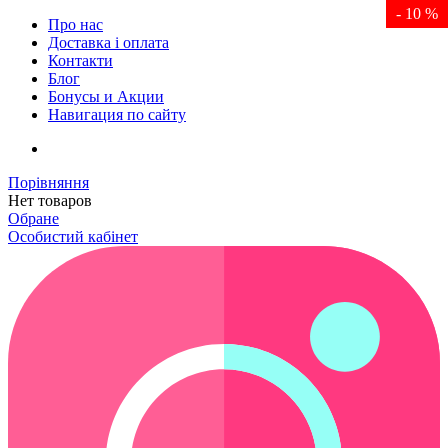
- 10 %
Про нас
Доставка і оплата
Контакти
Блог
Бонусы и Акции
Навигация по сайту
Порівняння
Нет товаров
Обране
Особистий кабінет