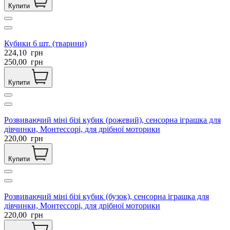
Купити
Кубики 6 шт. (тварини)
224,10
грн
250,00
грн
Купити
Розвиваючий міні бізі кубик (рожевий), сенсорна іграшка для
дівчинки, Монтессорі, для дрібної моторики
220,00
грн
Купити
Розвиваючий міні бізі кубик (бузок), сенсорна іграшка для
дівчинки, Монтессорі, для дрібної моторики
220,00
грн