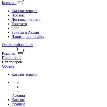
Корзина
Каталог товарів
Про нас
Доставка і оплата
Контакти
Блог
Бонусы и Акции
Навигация по сайту
Особистий кабінет
Корзина
Порівняння
Нет товаров
Обране
Каталог товарів
Головна
Каталог
Іграшки