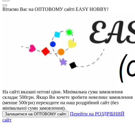
Вітаємо Вас на ОПТОВОМУ сайті EASY HOBBY!
На сайті вказані оптові ціни.
Мінімальна сума замовлення
складає 500грн.
Якщо Ви хочете зробити невелике замовлення
(менше 500грн) переходите на наш роздрібний сайт (без
мінімальної суми замовлення).
Перейти на РОЗДРІБНИЙ
Залишитися на ОПТОВОМУ сайті
сайт