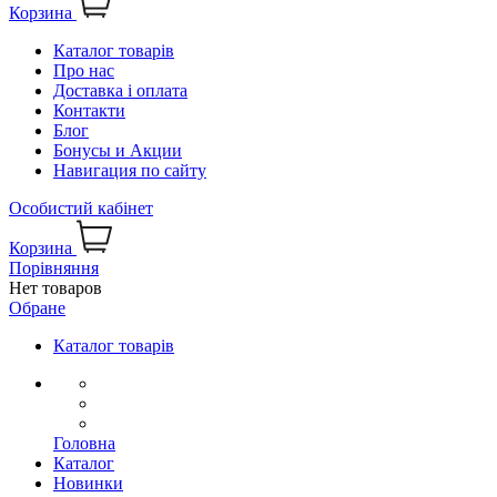
Корзина
Каталог товарів
Про нас
Доставка і оплата
Контакти
Блог
Бонусы и Акции
Навигация по сайту
Особистий кабінет
Корзина
Порівняння
Нет товаров
Обране
Каталог товарів
Головна
Каталог
Новинки