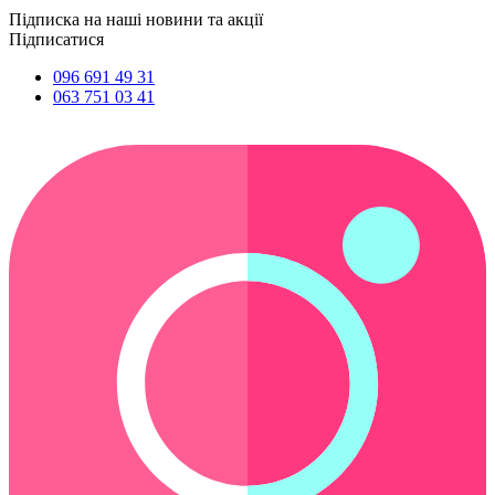
Підписка на наші новини та акції
Підписатися
096 691 49 31
063 751 03 41