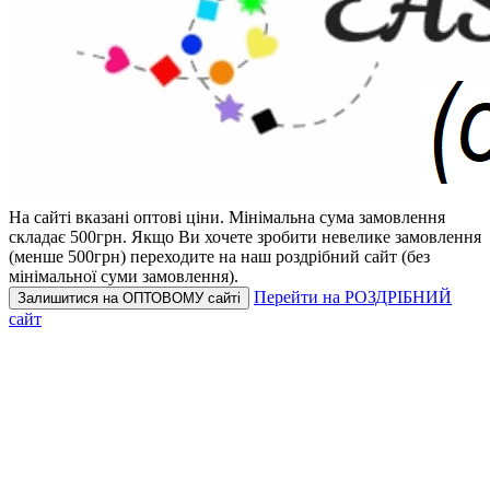
На сайті вказані оптові ціни.
Мінімальна сума замовлення
складає 500грн.
Якщо Ви хочете зробити невелике замовлення
(менше 500грн) переходите на наш роздрібний сайт (без
мінімальної суми замовлення).
Перейти на РОЗДРІБНИЙ
Залишитися на ОПТОВОМУ сайті
сайт