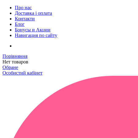
Про нас
Доставка і оплата
Контакти
Блог
Бонусы и Акции
Навигация по сайту
Порівняння
Нет товаров
Обране
Особистий кабінет