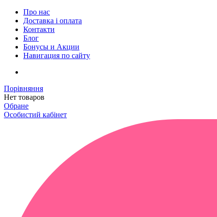
Про нас
Доставка і оплата
Контакти
Блог
Бонусы и Акции
Навигация по сайту
Порівняння
Нет товаров
Обране
Особистий кабінет