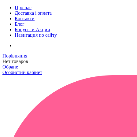
Про нас
Доставка і оплата
Контакти
Блог
Бонусы и Акции
Навигация по сайту
Порівняння
Нет товаров
Обране
Особистий кабінет