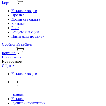
Корзина
Каталог товарів
Про нас
Доставка і оплата
Контакти
Блог
Бонусы и Акции
Навигация по сайту
Особистий кабінет
Корзина
Порівняння
Нет товаров
Обране
Каталог товарів
Головна
Каталог
Бусини (намистини)