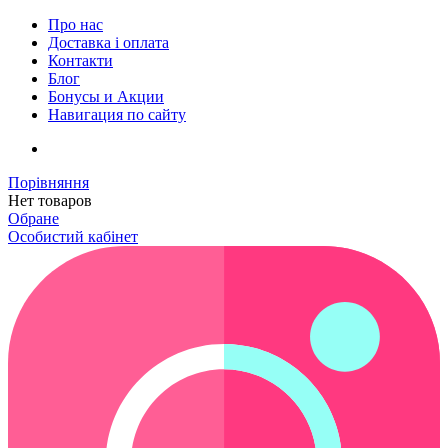
Про нас
Доставка і оплата
Контакти
Блог
Бонусы и Акции
Навигация по сайту
Порівняння
Нет товаров
Обране
Особистий кабінет