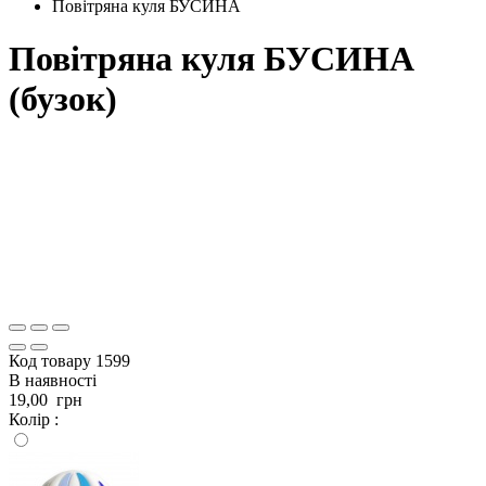
Повітряна куля БУСИНА
Повітряна куля БУСИНА
(бузок)
Код товару
1599
В наявності
19,00
грн
Колір :