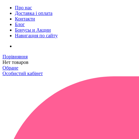
Про нас
Доставка і оплата
Контакти
Блог
Бонусы и Акции
Навигация по сайту
Порівняння
Нет товаров
Обране
Особистий кабінет