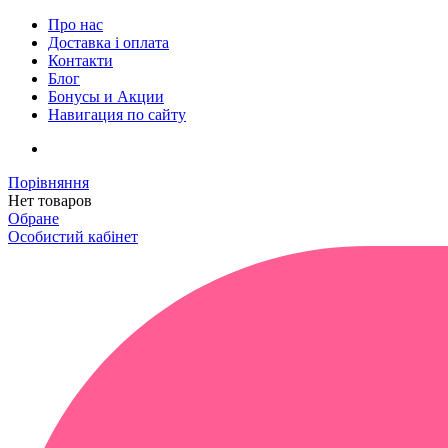
Про нас
Доставка і оплата
Контакти
Блог
Бонусы и Акции
Навигация по сайту
Порівняння
Нет товаров
Обране
Особистий кабінет