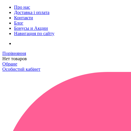
Про нас
Доставка і оплата
Контакти
Блог
Бонусы и Акции
Навигация по сайту
Порівняння
Нет товаров
Обране
Особистий кабінет