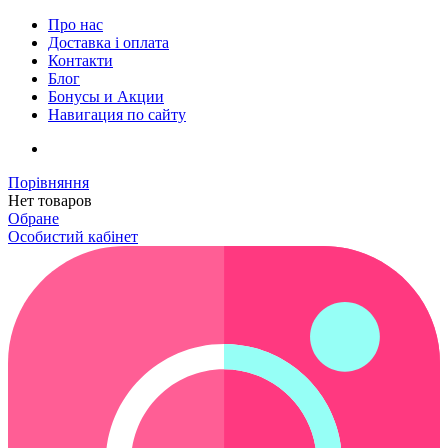
Про нас
Доставка і оплата
Контакти
Блог
Бонусы и Акции
Навигация по сайту
Порівняння
Нет товаров
Обране
Особистий кабінет