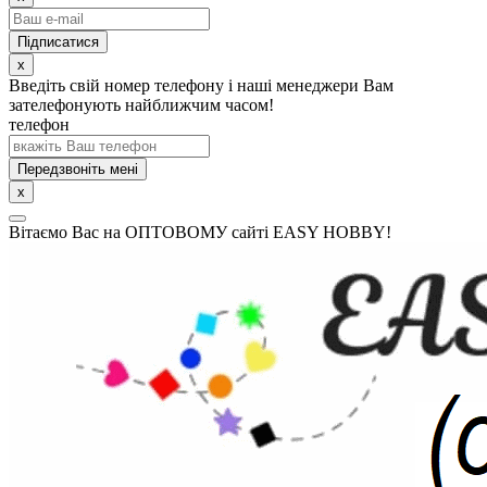
x
Введіть свій номер телефону і наші менеджери Вам
зателефонують найближчим часом!
телефон
Передзвоніть мені
x
Вітаємо Вас на ОПТОВОМУ сайті EASY HOBBY!