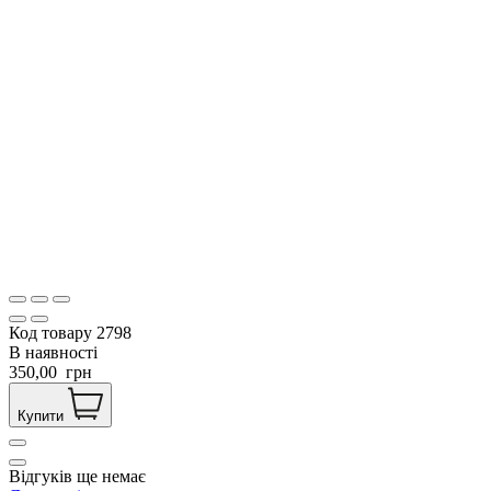
Код товару
2798
В наявності
350,00
грн
Купити
Відгуків ще немає