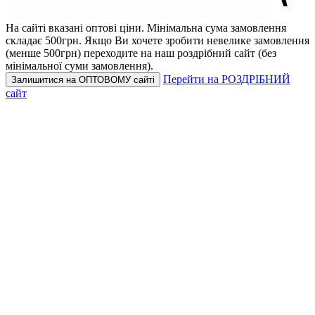
На сайті вказані оптові ціни.
Мінімальна сума замовлення
складає 500грн.
Якщо Ви хочете зробити невелике замовлення
(менше 500грн) переходите на наш роздрібний сайт (без
мінімальної суми замовлення).
Перейти на РОЗДРІБНИЙ
Залишитися на ОПТОВОМУ сайті
сайт