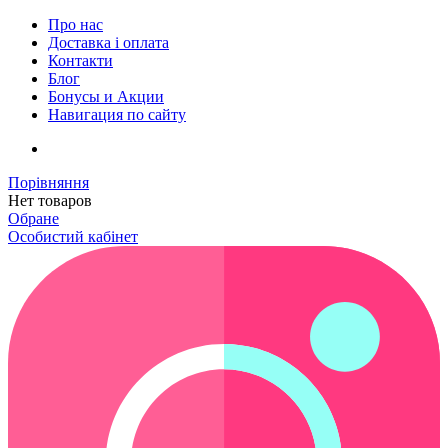
Про нас
Доставка і оплата
Контакти
Блог
Бонусы и Акции
Навигация по сайту
Порівняння
Нет товаров
Обране
Особистий кабінет