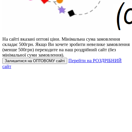
На сайті вказані оптові ціни.
Мінімальна сума замовлення
складає 500грн.
Якщо Ви хочете зробити невелике замовлення
(менше 500грн) переходите на наш роздрібний сайт (без
мінімальної суми замовлення).
Перейти на РОЗДРІБНИЙ
Залишитися на ОПТОВОМУ сайті
сайт