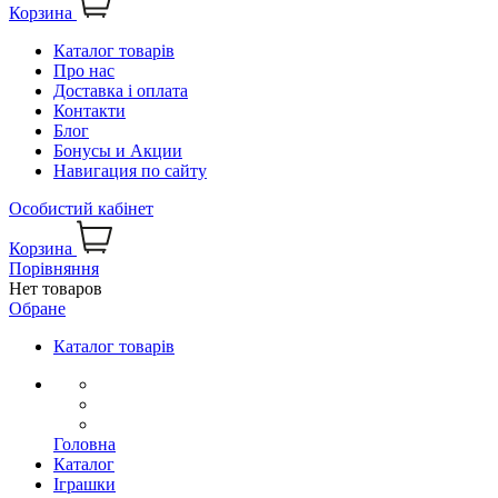
Корзина
Каталог товарів
Про нас
Доставка і оплата
Контакти
Блог
Бонусы и Акции
Навигация по сайту
Особистий кабінет
Корзина
Порівняння
Нет товаров
Обране
Каталог товарів
Головна
Каталог
Іграшки