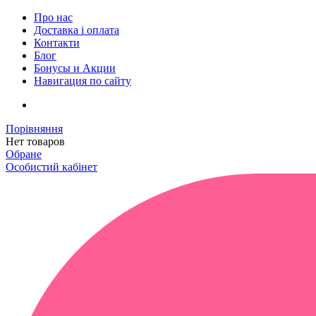
Про нас
Доставка і оплата
Контакти
Блог
Бонусы и Акции
Навигация по сайту
Порівняння
Нет товаров
Обране
Особистий кабінет