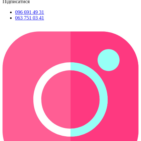
Підписатися
096 691 49 31
063 751 03 41