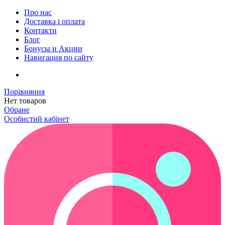
Про нас
Доставка і оплата
Контакти
Блог
Бонусы и Акции
Навигация по сайту
Порівняння
Нет товаров
Обране
Особистий кабінет