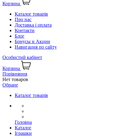
Корзина
Каталог товарів
Про нас
Доставка і оплата
Контакти
Блог
Бонусы и Акции
Навигация по сайту
Особистий кабінет
Корзина
Порівняння
Нет товаров
Обране
Каталог товарів
Головна
Каталог
Іграшки