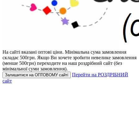
На сайті вказані оптові ціни.
Мінімальна сума замовлення
складає 500грн.
Якщо Ви хочете зробити невелике замовлення
(менше 500грн) переходите на наш роздрібний сайт (без
мінімальної суми замовлення).
Перейти на РОЗДРІБНИЙ
Залишитися на ОПТОВОМУ сайті
сайт