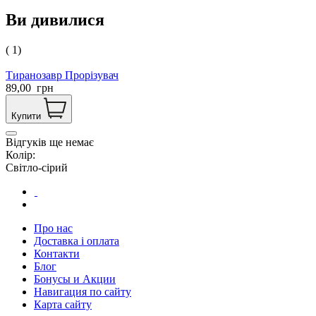
Ви дивилися
( 1)
Тиранозавр Прорізувач
89,00
грн
Купити
Відгуків ще немає
Колір:
Світло-сірий
Про нас
Доставка і оплата
Контакти
Блог
Бонусы и Акции
Навигация по сайту
Карта сайту