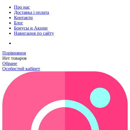
Про нас
Доставка і оплата
Контакти
Блог
Бонусы и Акции
Навигация по сайту
Порівняння
Нет товаров
Обране
Особистий кабінет