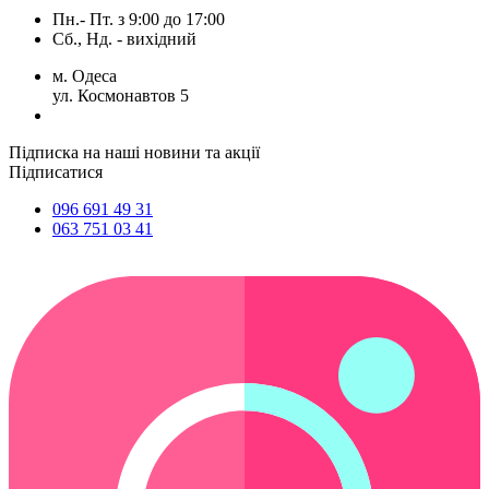
Пн.- Пт.
з
9:00
до
17:00
Сб., Нд. -
вихідний
м. Одеса
ул. Космонавтов 5
Підписка на наші новини та акції
Підписатися
096 691 49 31
063 751 03 41