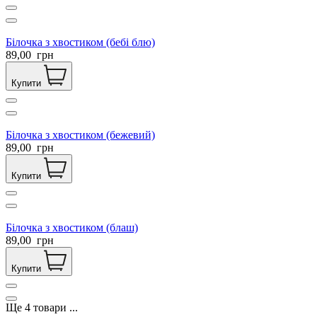
Білочка з хвостиком (бебі блю)
89,00
грн
Купити
Білочка з хвостиком (бежевий)
89,00
грн
Купити
Білочка з хвостиком (блаш)
89,00
грн
Купити
Ще
4
товари
...