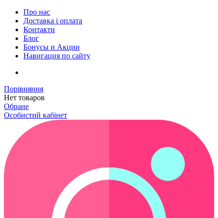
Про нас
Доставка і оплата
Контакти
Блог
Бонусы и Акции
Навигация по сайту
Порівняння
Нет товаров
Обране
Особистий кабінет