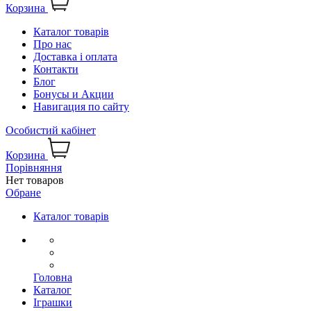
Корзина
Каталог товарів
Про нас
Доставка і оплата
Контакти
Блог
Бонусы и Акции
Навигация по сайту
Особистий кабінет
Корзина
Порівняння
Нет товаров
Обране
Каталог товарів
Головна
Каталог
Іграшки