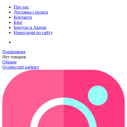
Про нас
Доставка і оплата
Контакти
Блог
Бонусы и Акции
Навигация по сайту
Порівняння
Нет товаров
Обране
Особистий кабінет