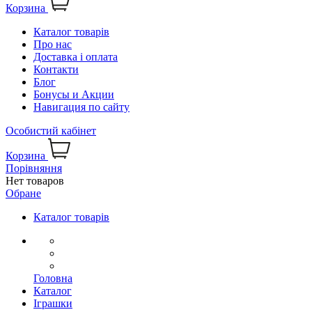
Корзина
Каталог товарів
Про нас
Доставка і оплата
Контакти
Блог
Бонусы и Акции
Навигация по сайту
Особистий кабінет
Корзина
Порівняння
Нет товаров
Обране
Каталог товарів
Головна
Каталог
Іграшки