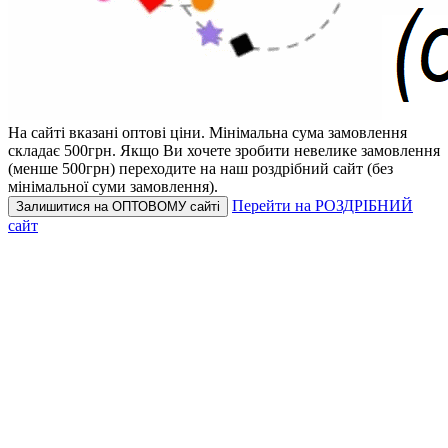
На сайті вказані оптові ціни.
Мінімальна сума замовлення
складає 500грн.
Якщо Ви хочете зробити невелике замовлення
(менше 500грн) переходите на наш роздрібний сайт (без
мінімальної суми замовлення).
Перейти на РОЗДРІБНИЙ
Залишитися на ОПТОВОМУ сайті
сайт