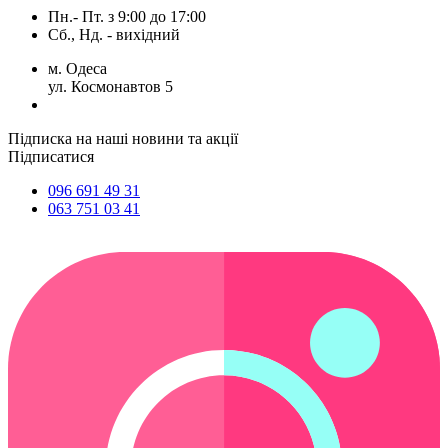
Пн.- Пт.
з
9:00
до
17:00
Сб., Нд. -
вихідний
м. Одеса
ул. Космонавтов 5
Підписка на наші новини та акції
Підписатися
096 691 49 31
063 751 03 41