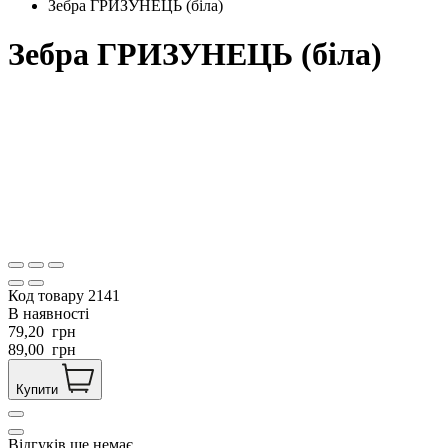
Зебра ГРИЗУНЕЦЬ (біла)
Зебра ГРИЗУНЕЦЬ (біла)
Код товару
2141
В наявності
79,20
грн
89,00
грн
Купити
Відгуків ще немає