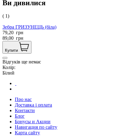
Ви дивилися
( 1)
Зебра ГРИЗУНЕЦЬ (біла)
79,20
грн
89,00
грн
Купити
Відгуків ще немає
Колір:
Білий
Про нас
Доставка і оплата
Контакти
Блог
Бонусы и Акции
Навигация по сайту
Карта сайту